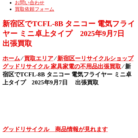
お問い合わせ
買取依頼フォーム
新宿区でTCFL-8B タニコー 電気フライ
ヤー ミニ卓上タイプ 2025年9月7日
出張買取
ホーム
⁄
買取エリア
⁄
新宿区ーリサイクルショップ
グッドリサイクル 家具家電の不用品出張買取
⁄
新
宿区でTCFL-8B タニコー 電気フライヤー ミニ卓
上タイプ 2025年9月7日 出張買取
グッドリサイクル 商品情報が見れます