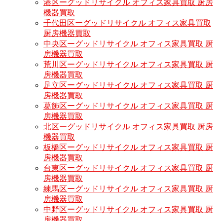
港区ーグッドリサイクル オフィス家具買取 厨房
機器買取
千代田区ーグッドリサイクル オフィス家具買取
厨房機器買取
中央区ーグッドリサイクル オフィス家具買取 厨
房機器買取
荒川区ーグッドリサイクル オフィス家具買取 厨
房機器買取
足立区ーグッドリサイクル オフィス家具買取 厨
房機器買取
葛飾区ーグッドリサイクル オフィス家具買取 厨
房機器買取
北区ーグッドリサイクル オフィス家具買取 厨房
機器買取
板橋区ーグッドリサイクル オフィス家具買取 厨
房機器買取
台東区ーグッドリサイクル オフィス家具買取 厨
房機器買取
練馬区ーグッドリサイクル オフィス家具買取 厨
房機器買取
中野区ーグッドリサイクル オフィス家具買取 厨
房機器買取