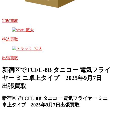
宅配買取
持込買取
出張買取
新宿区でTCFL-8B タニコー 電気フライ
ヤー ミニ卓上タイプ 2025年9月7日
出張買取
新宿区で
TCFL-8B タニコー 電気フライヤー ミニ
卓上タイプ
2025年9月7日出張買取