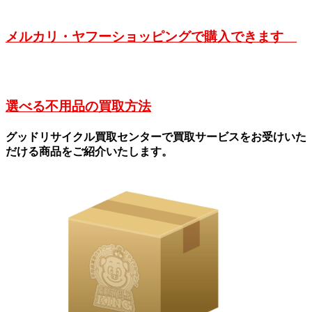
メルカリ・ヤフーショッピングで購入できます
選べる不用品の買取方法
グッドリサイクル買取センターで買取サービスをお受けいた
だける商品をご紹介いたします。