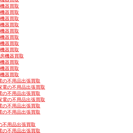
房機器買取
房機器買取
房機器買取
房機器買取
房機器買取
房機器買取
房機器買取
房機器買取
厨房機器買取
房機器買取
房機器買取
房機器買取
電の不用品出張買取
家電の不用品出張買取
電の不用品出張買取
家電の不用品出張買取
電の不用品出張買取
電の不用品出張買取
の不用品出張買取
電の不用品出張買取