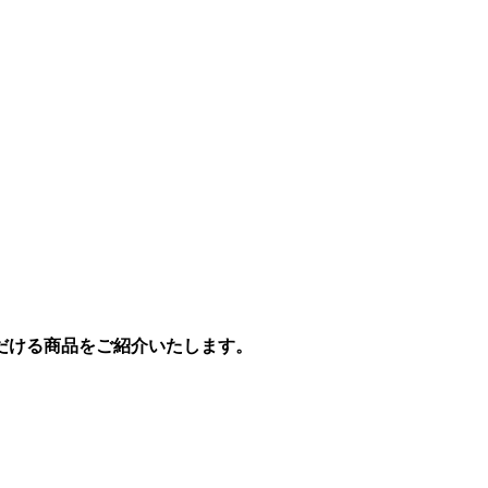
だける商品をご紹介いたします。