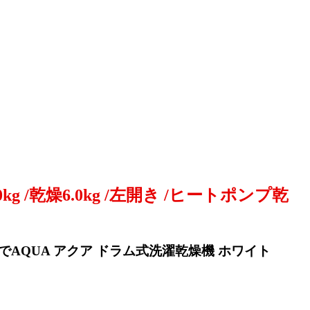
g /乾燥6.0kg /左開き /ヒートポンプ乾
でAQUA アクア ドラム式洗濯乾燥機 ホワイト