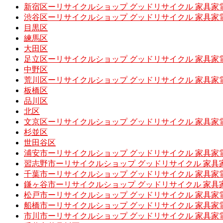
新宿区ーリサイクルショップ グッドリサイクル 家具家
渋谷区ーリサイクルショップ グッドリサイクル 家具家
目黒区
練馬区
大田区
足立区ーリサイクルショップ グッドリサイクル 家具家
中野区
荒川区ーリサイクルショップ グッドリサイクル 家具家
板橋区
品川区
北区
文京区ーリサイクルショップ グッドリサイクル 家具家
杉並区
世田谷区
浦安市ーリサイクルショップ グッドリサイクル 家具家
習志野市ーリサイクルショップ グッドリサイクル 家具
千葉市ーリサイクルショップ グッドリサイクル 家具家
鎌ヶ谷市ーリサイクルショップ グッドリサイクル 家具
松戸市ーリサイクルショップ グッドリサイクル 家具家
船橋市ーリサイクルショップ グッドリサイクル 家具家
市川市ーリサイクルショップ グッドリサイクル 家具家