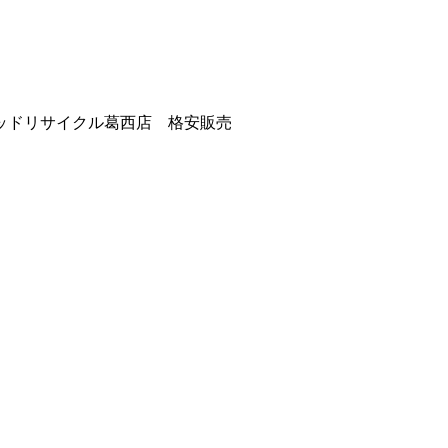
ッドリサイクル葛西店 格安販売