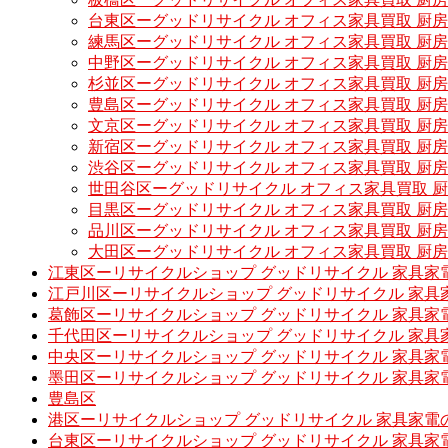
台東区ーグッドリサイクル オフィス家具買取 厨
練馬区ーグッドリサイクル オフィス家具買取 厨
中野区ーグッドリサイクル オフィス家具買取 厨
杉並区ーグッドリサイクル オフィス家具買取 厨
豊島区ーグッドリサイクル オフィス家具買取 厨
文京区ーグッドリサイクル オフィス家具買取 厨
新宿区ーグッドリサイクル オフィス家具買取 厨
渋谷区ーグッドリサイクル オフィス家具買取 厨
世田谷区ーグッドリサイクル オフィス家具買取 
目黒区ーグッドリサイクル オフィス家具買取 厨
品川区ーグッドリサイクル オフィス家具買取 厨
大田区ーグッドリサイクル オフィス家具買取 厨
江東区ーリサイクルショップ グッドリサイクル 家具家
江戸川区ーリサイクルショップ グッドリサイクル 家具
葛飾区ーリサイクルショップ グッドリサイクル 家具家
千代田区ーリサイクルショップ グッドリサイクル 家具
中央区ーリサイクルショップ グッドリサイクル 家具家
墨田区ーリサイクルショップ グッドリサイクル 家具家
豊島区
港区ーリサイクルショップ グッドリサイクル 家具家電
台東区ーリサイクルショップ グッドリサイクル 家具家