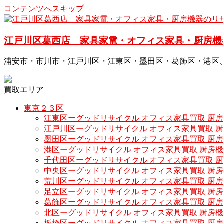
コンテンツへスキップ
江戸川区葛西店 家具家電・オフィス家具・厨房機
浦安市・市川市・江戸川区・江東区・墨田区・葛飾区・港区
買取エリア
東京２３区
江東区ーグッドリサイクル オフィス家具買取 厨
江戸川区ーグッドリサイクル オフィス家具買取 
墨田区ーグッドリサイクル オフィス家具買取 厨
港区ーグッドリサイクル オフィス家具買取 厨房
千代田区ーグッドリサイクル オフィス家具買取 
中央区ーグッドリサイクル オフィス家具買取 厨
荒川区ーグッドリサイクル オフィス家具買取 厨
足立区ーグッドリサイクル オフィス家具買取 厨
葛飾区ーグッドリサイクル オフィス家具買取 厨
北区ーグッドリサイクル オフィス家具買取 厨房
板橋区ーグッドリサイクル オフィス家具買取 厨