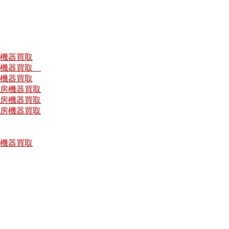
房機器買取
厨房機器買取
房機器買取
厨房機器買取
厨房機器買取
厨房機器買取
房機器買取