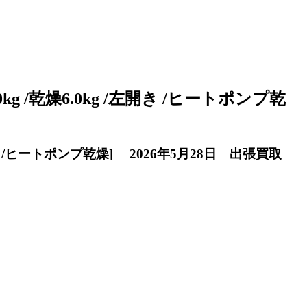
g /乾燥6.0kg /左開き /ヒートポンプ乾
開き /ヒートポンプ乾燥]
2026年5月28日 出張買取