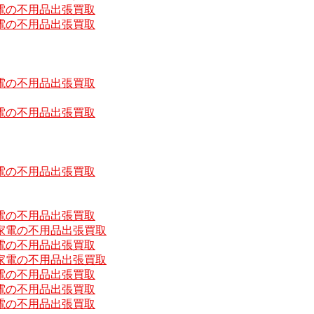
電の不用品出張買取
電の不用品出張買取
電の不用品出張買取
電の不用品出張買取
電の不用品出張買取
電の不用品出張買取
家電の不用品出張買取
電の不用品出張買取
家電の不用品出張買取
電の不用品出張買取
電の不用品出張買取
電の不用品出張買取