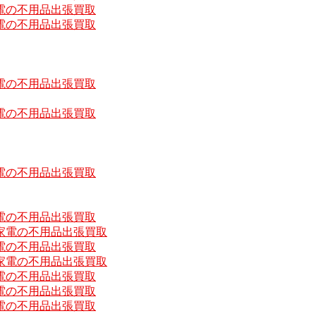
電の不用品出張買取
電の不用品出張買取
電の不用品出張買取
電の不用品出張買取
電の不用品出張買取
電の不用品出張買取
家電の不用品出張買取
電の不用品出張買取
家電の不用品出張買取
電の不用品出張買取
電の不用品出張買取
電の不用品出張買取