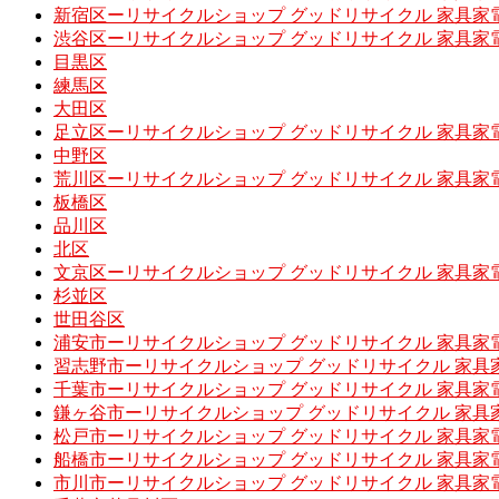
新宿区ーリサイクルショップ グッドリサイクル 家具家
渋谷区ーリサイクルショップ グッドリサイクル 家具家
目黒区
練馬区
大田区
足立区ーリサイクルショップ グッドリサイクル 家具家
中野区
荒川区ーリサイクルショップ グッドリサイクル 家具家
板橋区
品川区
北区
文京区ーリサイクルショップ グッドリサイクル 家具家
杉並区
世田谷区
浦安市ーリサイクルショップ グッドリサイクル 家具家
習志野市ーリサイクルショップ グッドリサイクル 家具
千葉市ーリサイクルショップ グッドリサイクル 家具家
鎌ヶ谷市ーリサイクルショップ グッドリサイクル 家具
松戸市ーリサイクルショップ グッドリサイクル 家具家
船橋市ーリサイクルショップ グッドリサイクル 家具家
市川市ーリサイクルショップ グッドリサイクル 家具家