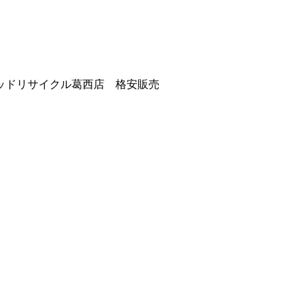
ッドリサイクル葛西店 格安販売