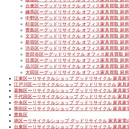
台東区ーグッドリサイクル オフィス家具買取 厨
練馬区ーグッドリサイクル オフィス家具買取 厨
中野区ーグッドリサイクル オフィス家具買取 厨
杉並区ーグッドリサイクル オフィス家具買取 厨
豊島区ーグッドリサイクル オフィス家具買取 厨
文京区ーグッドリサイクル オフィス家具買取 厨
新宿区ーグッドリサイクル オフィス家具買取 厨
渋谷区ーグッドリサイクル オフィス家具買取 厨
世田谷区ーグッドリサイクル オフィス家具買取 
目黒区ーグッドリサイクル オフィス家具買取 厨
品川区ーグッドリサイクル オフィス家具買取 厨
大田区ーグッドリサイクル オフィス家具買取 厨
江東区ーリサイクルショップ グッドリサイクル 家具家
江戸川区ーリサイクルショップ グッドリサイクル 家具
葛飾区ーリサイクルショップ グッドリサイクル 家具家
千代田区ーリサイクルショップ グッドリサイクル 家具
中央区ーリサイクルショップ グッドリサイクル 家具家
墨田区ーリサイクルショップ グッドリサイクル 家具家
豊島区
港区ーリサイクルショップ グッドリサイクル 家具家電
台東区ーリサイクルショップ グッドリサイクル 家具家