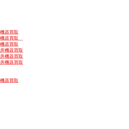
房機器買取
厨房機器買取
房機器買取
厨房機器買取
厨房機器買取
厨房機器買取
房機器買取