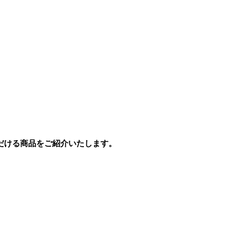
だける商品をご紹介いたします。