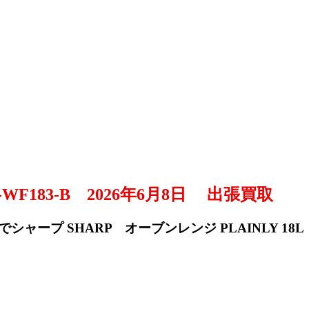
WF183-B 2026年6月8日 出張買取
シャープ SHARP オーブンレンジ PLAINLY 18L