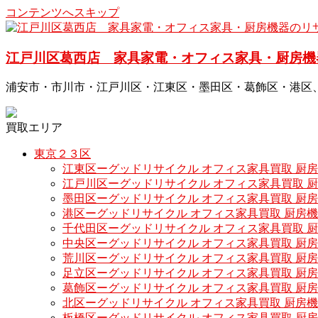
コンテンツへスキップ
江戸川区葛西店 家具家電・オフィス家具・厨房機
浦安市・市川市・江戸川区・江東区・墨田区・葛飾区・港区
買取エリア
東京２３区
江東区ーグッドリサイクル オフィス家具買取 厨
江戸川区ーグッドリサイクル オフィス家具買取 
墨田区ーグッドリサイクル オフィス家具買取 厨
港区ーグッドリサイクル オフィス家具買取 厨房
千代田区ーグッドリサイクル オフィス家具買取 
中央区ーグッドリサイクル オフィス家具買取 厨
荒川区ーグッドリサイクル オフィス家具買取 厨
足立区ーグッドリサイクル オフィス家具買取 厨
葛飾区ーグッドリサイクル オフィス家具買取 厨
北区ーグッドリサイクル オフィス家具買取 厨房
板橋区ーグッドリサイクル オフィス家具買取 厨