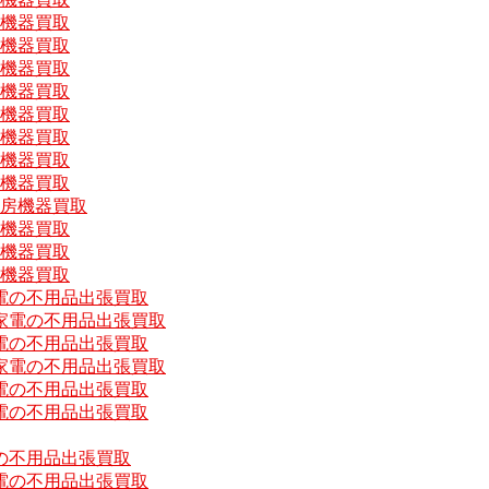
房機器買取
房機器買取
房機器買取
房機器買取
房機器買取
房機器買取
房機器買取
房機器買取
厨房機器買取
房機器買取
房機器買取
房機器買取
電の不用品出張買取
家電の不用品出張買取
電の不用品出張買取
家電の不用品出張買取
電の不用品出張買取
電の不用品出張買取
の不用品出張買取
電の不用品出張買取