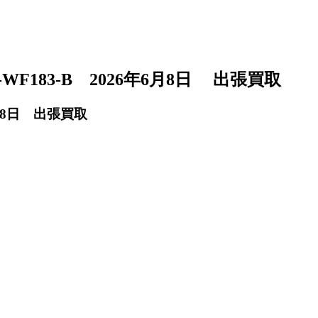
WF183-B 2026年6月8日 出張買取
6月8日 出張買取