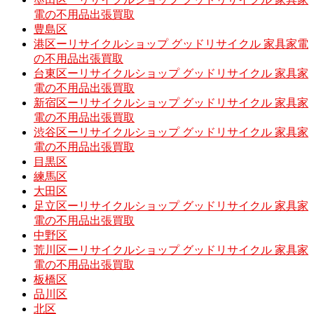
電の不用品出張買取
豊島区
港区ーリサイクルショップ グッドリサイクル 家具家電
の不用品出張買取
台東区ーリサイクルショップ グッドリサイクル 家具家
電の不用品出張買取
新宿区ーリサイクルショップ グッドリサイクル 家具家
電の不用品出張買取
渋谷区ーリサイクルショップ グッドリサイクル 家具家
電の不用品出張買取
目黒区
練馬区
大田区
足立区ーリサイクルショップ グッドリサイクル 家具家
電の不用品出張買取
中野区
荒川区ーリサイクルショップ グッドリサイクル 家具家
電の不用品出張買取
板橋区
品川区
北区