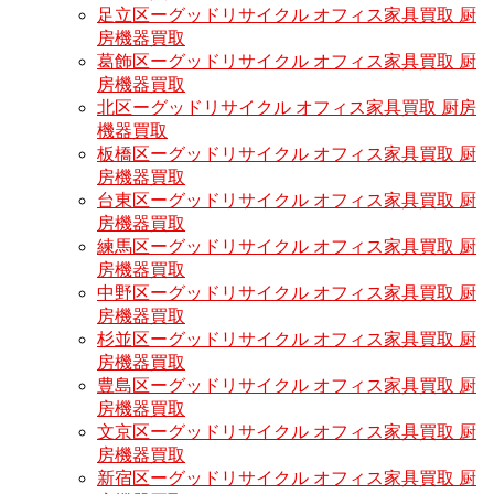
足立区ーグッドリサイクル オフィス家具買取 厨
房機器買取
葛飾区ーグッドリサイクル オフィス家具買取 厨
房機器買取
北区ーグッドリサイクル オフィス家具買取 厨房
機器買取
板橋区ーグッドリサイクル オフィス家具買取 厨
房機器買取
台東区ーグッドリサイクル オフィス家具買取 厨
房機器買取
練馬区ーグッドリサイクル オフィス家具買取 厨
房機器買取
中野区ーグッドリサイクル オフィス家具買取 厨
房機器買取
杉並区ーグッドリサイクル オフィス家具買取 厨
房機器買取
豊島区ーグッドリサイクル オフィス家具買取 厨
房機器買取
文京区ーグッドリサイクル オフィス家具買取 厨
房機器買取
新宿区ーグッドリサイクル オフィス家具買取 厨