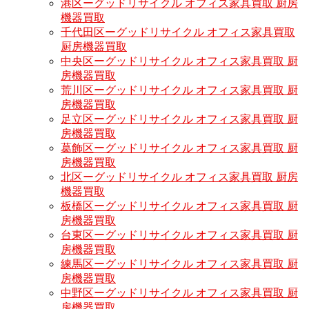
港区ーグッドリサイクル オフィス家具買取 厨房
機器買取
千代田区ーグッドリサイクル オフィス家具買取
厨房機器買取
中央区ーグッドリサイクル オフィス家具買取 厨
房機器買取
荒川区ーグッドリサイクル オフィス家具買取 厨
房機器買取
足立区ーグッドリサイクル オフィス家具買取 厨
房機器買取
葛飾区ーグッドリサイクル オフィス家具買取 厨
房機器買取
北区ーグッドリサイクル オフィス家具買取 厨房
機器買取
板橋区ーグッドリサイクル オフィス家具買取 厨
房機器買取
台東区ーグッドリサイクル オフィス家具買取 厨
房機器買取
練馬区ーグッドリサイクル オフィス家具買取 厨
房機器買取
中野区ーグッドリサイクル オフィス家具買取 厨
房機器買取