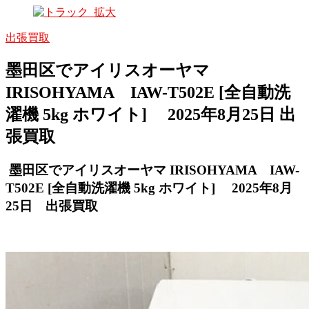
出張買取
墨田区でアイリスオーヤマ
IRISOHYAMA IAW-T502E [全自動洗
濯機 5kg ホワイト] 2025年8月25日 出
張買取
墨田区でアイリスオーヤマ IRISOHYAMA IAW-
T502E [全自動洗濯機 5kg ホワイト] 2025年8月
25日 出張買取