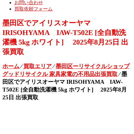
お問い合わせ
買取依頼フォーム
墨田区でアイリスオーヤマ
IRISOHYAMA IAW-T502E [全自動洗
濯機 5kg ホワイト] 2025年8月25日 出
張買取
ホーム
⁄
買取エリア
⁄
墨田区ーリサイクルショップ
グッドリサイクル 家具家電の不用品出張買取
⁄
墨
田区でアイリスオーヤマ IRISOHYAMA IAW-
T502E [全自動洗濯機 5kg ホワイト] 2025年8月
25日 出張買取