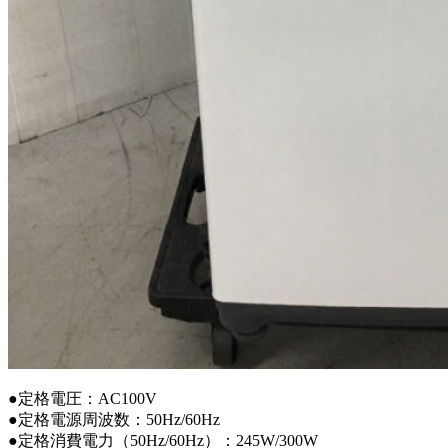
●定格電圧：AC100V
●定格電源周波数：50Hz/60Hz
●定格消費電力（50Hz/60Hz）：245W/300W