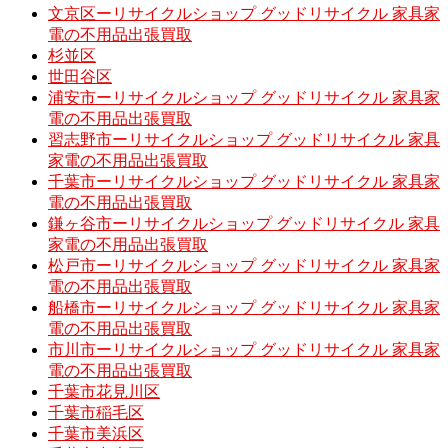
文京区ーリサイクルショップ グッドリサイクル 家具家
電の不用品出張買取
杉並区
世田谷区
浦安市ーリサイクルショップ グッドリサイクル 家具家
電の不用品出張買取
習志野市ーリサイクルショップ グッドリサイクル 家具
家電の不用品出張買取
千葉市ーリサイクルショップ グッドリサイクル 家具家
電の不用品出張買取
鎌ヶ谷市ーリサイクルショップ グッドリサイクル 家具
家電の不用品出張買取
松戸市ーリサイクルショップ グッドリサイクル 家具家
電の不用品出張買取
船橋市ーリサイクルショップ グッドリサイクル 家具家
電の不用品出張買取
市川市ーリサイクルショップ グッドリサイクル 家具家
電の不用品出張買取
千葉市花見川区
千葉市稲毛区
千葉市美浜区