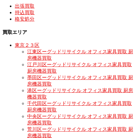
出張買取
持込買取
格安処分
買取エリア
東京２３区
江東区ーグッドリサイクル オフィス家具買取 厨
房機器買取
江戸川区ーグッドリサイクル オフィス家具買取
厨房機器買取
墨田区ーグッドリサイクル オフィス家具買取 厨
房機器買取
港区ーグッドリサイクル オフィス家具買取 厨房
機器買取
千代田区ーグッドリサイクル オフィス家具買取
厨房機器買取
中央区ーグッドリサイクル オフィス家具買取 厨
房機器買取
荒川区ーグッドリサイクル オフィス家具買取 厨
房機器買取