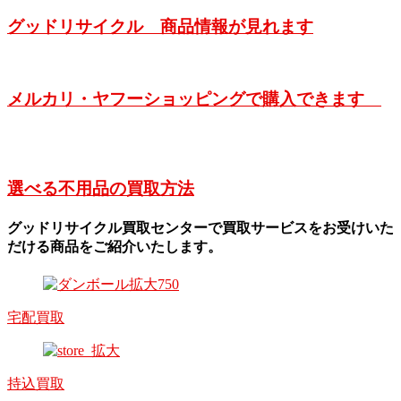
グッドリサイクル 商品情報が見れます
メルカリ・ヤフーショッピングで購入できます
選べる不用品の買取方法
グッドリサイクル買取センターで買取サービスをお受けいた
だける商品をご紹介いたします。
宅配買取
持込買取