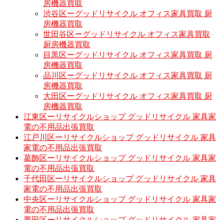
房機器買取
渋谷区ーグッドリサイクル オフィス家具買取 厨
房機器買取
世田谷区ーグッドリサイクル オフィス家具買取
厨房機器買取
目黒区ーグッドリサイクル オフィス家具買取 厨
房機器買取
品川区ーグッドリサイクル オフィス家具買取 厨
房機器買取
大田区ーグッドリサイクル オフィス家具買取 厨
房機器買取
江東区ーリサイクルショップ グッドリサイクル 家具家
電の不用品出張買取
江戸川区ーリサイクルショップ グッドリサイクル 家具
家電の不用品出張買取
葛飾区ーリサイクルショップ グッドリサイクル 家具家
電の不用品出張買取
千代田区ーリサイクルショップ グッドリサイクル 家具
家電の不用品出張買取
中央区ーリサイクルショップ グッドリサイクル 家具家
電の不用品出張買取
墨田区ーリサイクルショップ グッドリサイクル 家具家