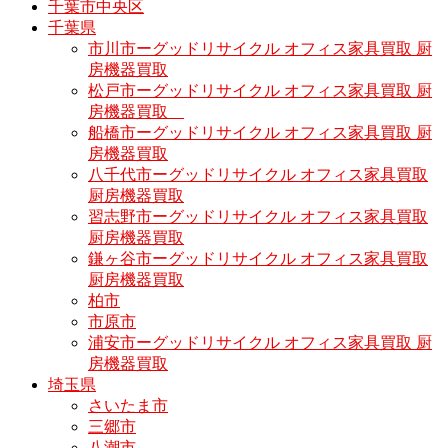
千葉市中央区
千葉県
市川市ーグッドリサイクル オフィス家具買取 厨
房機器買取
松戸市ーグッドリサイクル オフィス家具買取 厨
房機器買取
船橋市ーグッドリサイクル オフィス家具買取 厨
房機器買取
八千代市ーグッドリサイクル オフィス家具買取
厨房機器買取
習志野市ーグッドリサイクル オフィス家具買取
厨房機器買取
鎌ヶ谷市ーグッドリサイクル オフィス家具買取
厨房機器買取
柏市
市原市
浦安市ーグッドリサイクル オフィス家具買取 厨
房機器買取
埼玉県
さいたま市
三郷市
八潮市