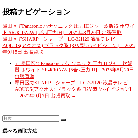
投稿ナビゲーション
墨田区でPanasonic パナソニック 圧力IHジャー炊飯器 ホワイ
ト SR-R10A-W [5合 /圧力IH] 2025年8月20日 出張買取
墨田区でSHARP シャープ LC-32H20 液晶テレビ
AQUOS(アクオス) ブラック系 [32V型 /ハイビジョン] 2025
年9月5日 出張買取
←
墨田区でPanasonic パナソニック 圧力IHジャー炊飯
器 ホワイト SR-R10A-W [5合 /圧力IH] 2025年8月20日
出張買取
墨田区でSHARP シャープ LC-32H20 液晶テレビ
AQUOS(アクオス) ブラック系 [32V型 /ハイビジョン]
2025年9月5日 出張買取
→
選べる買取方法