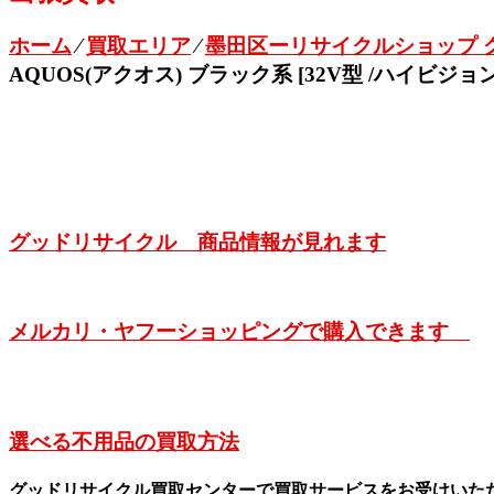
ホーム
⁄
買取エリア
⁄
墨田区ーリサイクルショップ 
AQUOS(アクオス) ブラック系 [32V型 /ハイビジョ
グッドリサイクル 商品情報が見れます
メルカリ・ヤフーショッピングで購入できます
選べる不用品の買取方法
グッドリサイクル買取センターで買取サービスをお受けいた