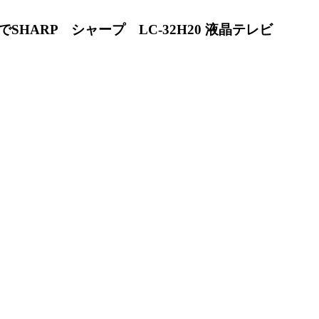
でSHARP シャープ LC-32H20 液晶テレビ