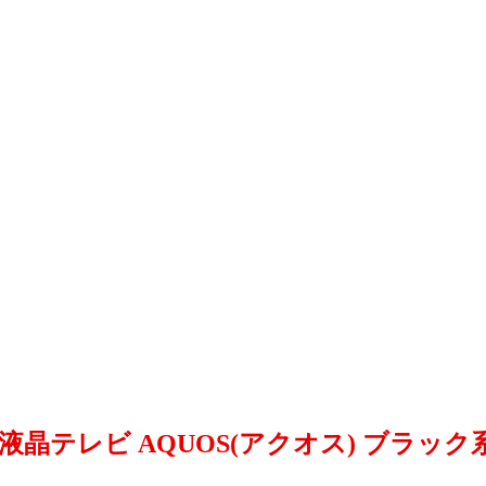
 液晶テレビ AQUOS(アクオス) ブラック系 