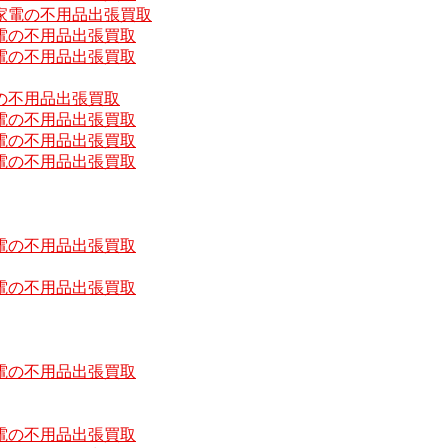
家電の不用品出張買取
電の不用品出張買取
電の不用品出張買取
の不用品出張買取
電の不用品出張買取
電の不用品出張買取
電の不用品出張買取
電の不用品出張買取
電の不用品出張買取
電の不用品出張買取
電の不用品出張買取