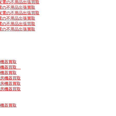
家電の不用品出張買取
電の不用品出張買取
家電の不用品出張買取
電の不用品出張買取
電の不用品出張買取
電の不用品出張買取
房機器買取
厨房機器買取
房機器買取
厨房機器買取
厨房機器買取
厨房機器買取
房機器買取