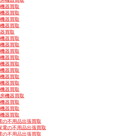
厨房機器買取
房機器買取
房機器買取
房機器買取
房機器買取
機器買取
房機器買取
房機器買取
房機器買取
房機器買取
房機器買取
房機器買取
房機器買取
房機器買取
房機器買取
厨房機器買取
房機器買取
房機器買取
房機器買取
電の不用品出張買取
家電の不用品出張買取
電の不用品出張買取