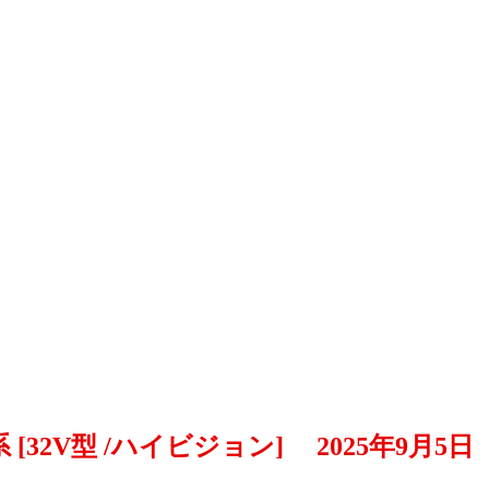
[32V型 /ハイビジョン] 2025年9月5日