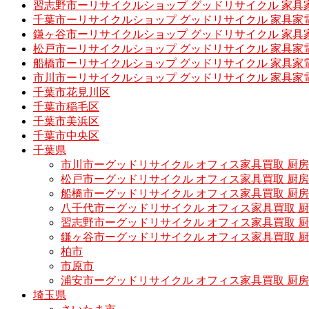
習志野市ーリサイクルショップ グッドリサイクル 家具
千葉市ーリサイクルショップ グッドリサイクル 家具家
鎌ヶ谷市ーリサイクルショップ グッドリサイクル 家具
松戸市ーリサイクルショップ グッドリサイクル 家具家
船橋市ーリサイクルショップ グッドリサイクル 家具家
市川市ーリサイクルショップ グッドリサイクル 家具家
千葉市花見川区
千葉市稲毛区
千葉市美浜区
千葉市中央区
千葉県
市川市ーグッドリサイクル オフィス家具買取 厨
松戸市ーグッドリサイクル オフィス家具買取 
船橋市ーグッドリサイクル オフィス家具買取 厨
八千代市ーグッドリサイクル オフィス家具買取 
習志野市ーグッドリサイクル オフィス家具買取 
鎌ヶ谷市ーグッドリサイクル オフィス家具買取 
柏市
市原市
浦安市ーグッドリサイクル オフィス家具買取 厨
埼玉県