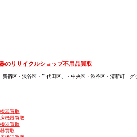
器のリサイクルショップ不用品買取
、新宿区・渋谷区・千代田区、・中央区・渋谷区・清新町 グ
房機器買取
厨房機器買取
房機器買取
機器買取