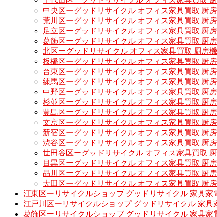
千代田区ーグッドリサイクル オフィス家具買取 
中央区ーグッドリサイクル オフィス家具買取 厨
荒川区ーグッドリサイクル オフィス家具買取 厨
足立区ーグッドリサイクル オフィス家具買取 厨
葛飾区ーグッドリサイクル オフィス家具買取 厨
北区ーグッドリサイクル オフィス家具買取 厨房
板橋区ーグッドリサイクル オフィス家具買取 厨
台東区ーグッドリサイクル オフィス家具買取 厨
練馬区ーグッドリサイクル オフィス家具買取 厨
中野区ーグッドリサイクル オフィス家具買取 厨
杉並区ーグッドリサイクル オフィス家具買取 厨
豊島区ーグッドリサイクル オフィス家具買取 厨
文京区ーグッドリサイクル オフィス家具買取 厨
新宿区ーグッドリサイクル オフィス家具買取 厨
渋谷区ーグッドリサイクル オフィス家具買取 厨
世田谷区ーグッドリサイクル オフィス家具買取 
目黒区ーグッドリサイクル オフィス家具買取 厨
品川区ーグッドリサイクル オフィス家具買取 厨
大田区ーグッドリサイクル オフィス家具買取 厨
江東区ーリサイクルショップ グッドリサイクル 家具家
江戸川区ーリサイクルショップ グッドリサイクル 家具
葛飾区ーリサイクルショップ グッドリサイクル 家具家