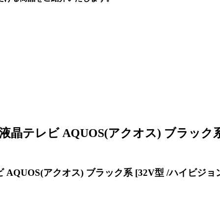
 液晶テレビ AQUOS(アクオス) ブラック系 
 AQUOS(アクオス) ブラック系 [32V型 /ハイビジョ