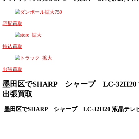
宅配買取
持込買取
出張買取
墨田区でSHARP シャープ LC-32H20
出張買取
墨田区でSHARP シャープ LC-32H20 液晶テレビ