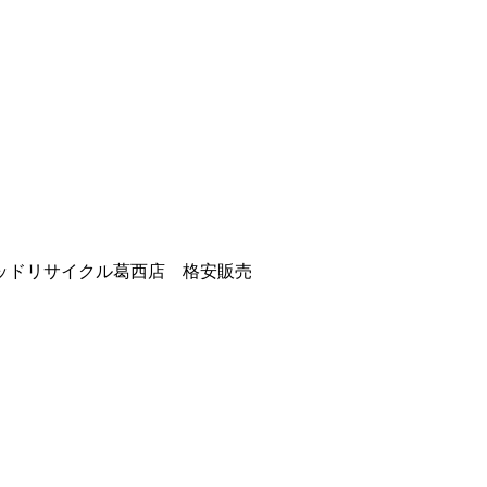
ッドリサイクル葛西店 格安販売