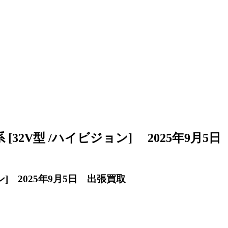
[32V型 /ハイビジョン] 2025年9月5日
ン] 2025年9月5日 出張買取