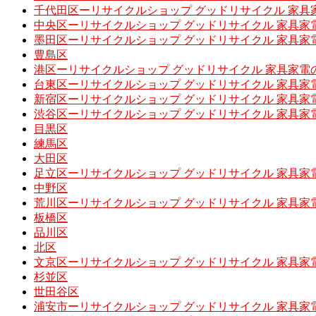
千代田区ーリサイクルショップ グッドリサイクル 家具
中央区ーリサイクルショップ グッドリサイクル 家具家
墨田区ーリサイクルショップ グッドリサイクル 家具家
豊島区
港区ーリサイクルショップ グッドリサイクル 家具家電
台東区ーリサイクルショップ グッドリサイクル 家具家
新宿区ーリサイクルショップ グッドリサイクル 家具家
渋谷区ーリサイクルショップ グッドリサイクル 家具家
目黒区
練馬区
大田区
足立区ーリサイクルショップ グッドリサイクル 家具家
中野区
荒川区ーリサイクルショップ グッドリサイクル 家具家
板橋区
品川区
北区
文京区ーリサイクルショップ グッドリサイクル 家具家
杉並区
世田谷区
浦安市ーリサイクルショップ グッドリサイクル 家具家