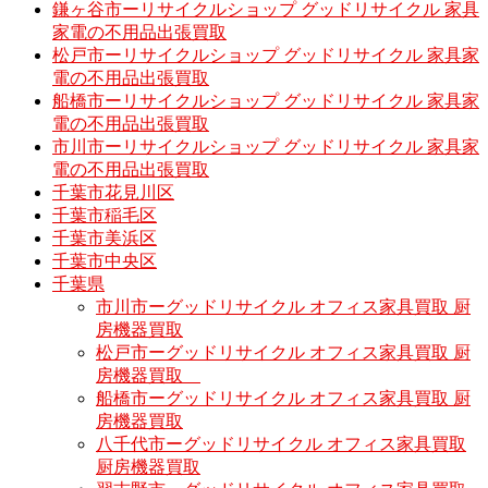
鎌ヶ谷市ーリサイクルショップ グッドリサイクル 家具
家電の不用品出張買取
松戸市ーリサイクルショップ グッドリサイクル 家具家
電の不用品出張買取
船橋市ーリサイクルショップ グッドリサイクル 家具家
電の不用品出張買取
市川市ーリサイクルショップ グッドリサイクル 家具家
電の不用品出張買取
千葉市花見川区
千葉市稲毛区
千葉市美浜区
千葉市中央区
千葉県
市川市ーグッドリサイクル オフィス家具買取 厨
房機器買取
松戸市ーグッドリサイクル オフィス家具買取 厨
房機器買取
船橋市ーグッドリサイクル オフィス家具買取 厨
房機器買取
八千代市ーグッドリサイクル オフィス家具買取
厨房機器買取