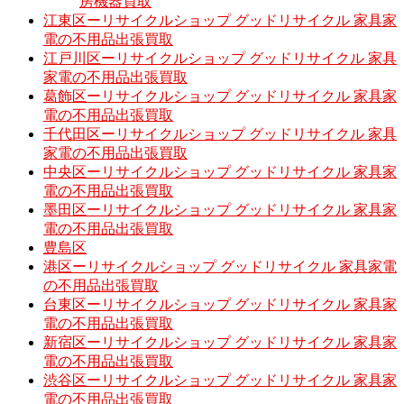
房機器買取
江東区ーリサイクルショップ グッドリサイクル 家具家
電の不用品出張買取
江戸川区ーリサイクルショップ グッドリサイクル 家具
家電の不用品出張買取
葛飾区ーリサイクルショップ グッドリサイクル 家具家
電の不用品出張買取
千代田区ーリサイクルショップ グッドリサイクル 家具
家電の不用品出張買取
中央区ーリサイクルショップ グッドリサイクル 家具家
電の不用品出張買取
墨田区ーリサイクルショップ グッドリサイクル 家具家
電の不用品出張買取
豊島区
港区ーリサイクルショップ グッドリサイクル 家具家電
の不用品出張買取
台東区ーリサイクルショップ グッドリサイクル 家具家
電の不用品出張買取
新宿区ーリサイクルショップ グッドリサイクル 家具家
電の不用品出張買取
渋谷区ーリサイクルショップ グッドリサイクル 家具家
電の不用品出張買取