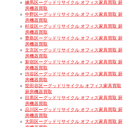
練馬区ーグッドリサイクル オフィス家具買取 厨
房機器買取
中野区ーグッドリサイクル オフィス家具買取 厨
房機器買取
杉並区ーグッドリサイクル オフィス家具買取 厨
房機器買取
豊島区ーグッドリサイクル オフィス家具買取 厨
房機器買取
文京区ーグッドリサイクル オフィス家具買取 厨
房機器買取
新宿区ーグッドリサイクル オフィス家具買取 厨
房機器買取
渋谷区ーグッドリサイクル オフィス家具買取 厨
房機器買取
世田谷区ーグッドリサイクル オフィス家具買取
厨房機器買取
目黒区ーグッドリサイクル オフィス家具買取 厨
房機器買取
品川区ーグッドリサイクル オフィス家具買取 厨
房機器買取
大田区ーグッドリサイクル オフィス家具買取 厨