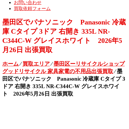
お問い合わせ
買取依頼フォーム
墨田区でパナソニック Panasonic 冷蔵
庫 Cタイプ 3ドア 右開き 335L NR-
C344C-W グレイスホワイト 2026年5
月26日 出張買取
ホーム
⁄
買取エリア
⁄
墨田区ーリサイクルショップ
グッドリサイクル 家具家電の不用品出張買取
⁄
墨
田区でパナソニック Panasonic 冷蔵庫 Cタイプ 3
ドア 右開き 335L NR-C344C-W グレイスホワイ
ト 2026年5月26日 出張買取