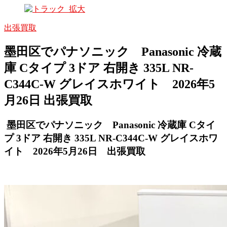
出張買取
墨田区でパナソニック Panasonic 冷蔵
庫 Cタイプ 3ドア 右開き 335L NR-
C344C-W グレイスホワイト 2026年5
月26日 出張買取
墨田区でパナソニック Panasonic 冷蔵庫 Cタイ
プ 3ドア 右開き 335L NR-C344C-W グレイスホワ
イト 2026年5月26日 出張買取