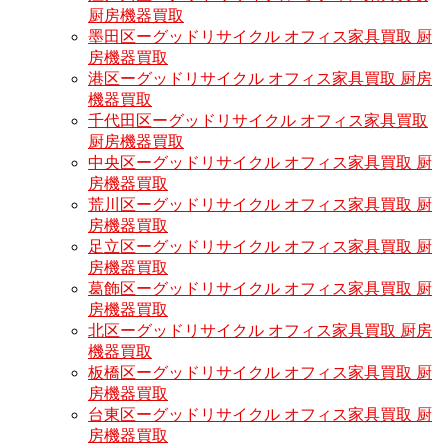
厨房機器買取
墨田区ーグッドリサイクル オフィス家具買取 厨
房機器買取
港区ーグッドリサイクル オフィス家具買取 厨房
機器買取
千代田区ーグッドリサイクル オフィス家具買取
厨房機器買取
中央区ーグッドリサイクル オフィス家具買取 厨
房機器買取
荒川区ーグッドリサイクル オフィス家具買取 厨
房機器買取
足立区ーグッドリサイクル オフィス家具買取 厨
房機器買取
葛飾区ーグッドリサイクル オフィス家具買取 厨
房機器買取
北区ーグッドリサイクル オフィス家具買取 厨房
機器買取
板橋区ーグッドリサイクル オフィス家具買取 厨
房機器買取
台東区ーグッドリサイクル オフィス家具買取 厨
房機器買取