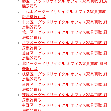
港区ーグッドリサイクル オフィス家具買取 厨房
機器買取
千代田区ーグッドリサイクル オフィス家具買取
厨房機器買取
中央区ーグッドリサイクル オフィス家具買取 厨
房機器買取
荒川区ーグッドリサイクル オフィス家具買取 厨
房機器買取
足立区ーグッドリサイクル オフィス家具買取 厨
房機器買取
葛飾区ーグッドリサイクル オフィス家具買取 厨
房機器買取
北区ーグッドリサイクル オフィス家具買取 厨房
機器買取
板橋区ーグッドリサイクル オフィス家具買取 厨
房機器買取
台東区ーグッドリサイクル オフィス家具買取 厨
房機器買取
練馬区ーグッドリサイクル オフィス家具買取 厨
房機器買取
中野区ーグッドリサイクル オフィス家具買取 厨
房機器買取