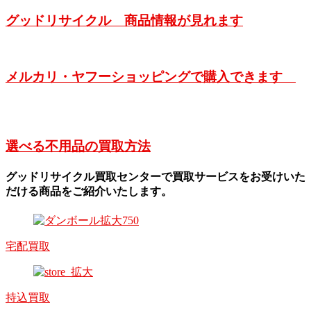
グッドリサイクル 商品情報が見れます
メルカリ・ヤフーショッピングで購入できます
選べる不用品の買取方法
グッドリサイクル買取センターで買取サービスをお受けいた
だける商品をご紹介いたします。
宅配買取
持込買取