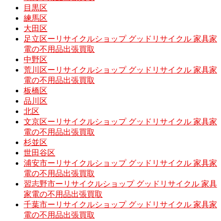
目黒区
練馬区
大田区
足立区ーリサイクルショップ グッドリサイクル 家具家
電の不用品出張買取
中野区
荒川区ーリサイクルショップ グッドリサイクル 家具家
電の不用品出張買取
板橋区
品川区
北区
文京区ーリサイクルショップ グッドリサイクル 家具家
電の不用品出張買取
杉並区
世田谷区
浦安市ーリサイクルショップ グッドリサイクル 家具家
電の不用品出張買取
習志野市ーリサイクルショップ グッドリサイクル 家具
家電の不用品出張買取
千葉市ーリサイクルショップ グッドリサイクル 家具家
電の不用品出張買取