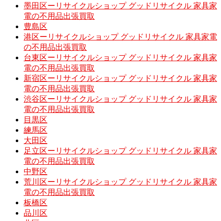
墨田区ーリサイクルショップ グッドリサイクル 家具家
電の不用品出張買取
豊島区
港区ーリサイクルショップ グッドリサイクル 家具家電
の不用品出張買取
台東区ーリサイクルショップ グッドリサイクル 家具家
電の不用品出張買取
新宿区ーリサイクルショップ グッドリサイクル 家具家
電の不用品出張買取
渋谷区ーリサイクルショップ グッドリサイクル 家具家
電の不用品出張買取
目黒区
練馬区
大田区
足立区ーリサイクルショップ グッドリサイクル 家具家
電の不用品出張買取
中野区
荒川区ーリサイクルショップ グッドリサイクル 家具家
電の不用品出張買取
板橋区
品川区