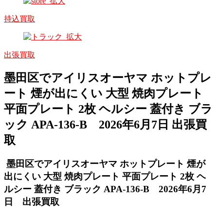
持込買取
出張買取
墨田区でアイリスオーヤマ ホットプレ
ート 煙が出にくい 大型 焼肉プレート
平面プレート 2枚 ヘルシー 蓋付き ブラ
ック APA-136-B 2026年6月7日 出張買
取
墨田区でアイリスオーヤマ ホットプレート 煙が
出にくい 大型 焼肉プレート 平面プレート 2枚 ヘ
ルシー 蓋付き ブラック APA-136-B 2026年6月7
日 出張買取