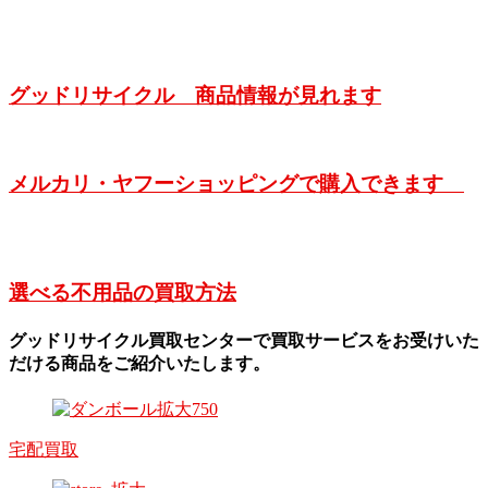
グッドリサイクル 商品情報が見れます
メルカリ・ヤフーショッピングで購入できます
選べる不用品の買取方法
グッドリサイクル買取センターで買取サービスをお受けいた
だける商品をご紹介いたします。
宅配買取