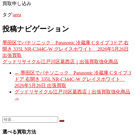
買取申し込み
タグ:
area
投稿ナビゲーション
墨田区でパナソニック Panasonic 冷蔵庫 Cタイプ 3ドア 右
開き 335L NR-C344C-W グレイスホワイト 2026年5月26日
出張買取
グッドリサイクル江戸川区葛西店｜出張買取強化商品
←
墨田区でパナソニック Panasonic 冷蔵庫 Cタイプ 3
ドア 右開き 335L NR-C344C-W グレイスホワイト
2026年5月26日 出張買取
グッドリサイクル江戸川区葛西店｜出張買取強化商品
→
選べる買取方法