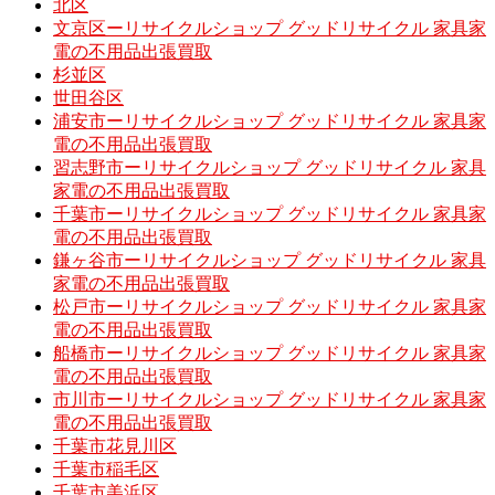
北区
文京区ーリサイクルショップ グッドリサイクル 家具家
電の不用品出張買取
杉並区
世田谷区
浦安市ーリサイクルショップ グッドリサイクル 家具家
電の不用品出張買取
習志野市ーリサイクルショップ グッドリサイクル 家具
家電の不用品出張買取
千葉市ーリサイクルショップ グッドリサイクル 家具家
電の不用品出張買取
鎌ヶ谷市ーリサイクルショップ グッドリサイクル 家具
家電の不用品出張買取
松戸市ーリサイクルショップ グッドリサイクル 家具家
電の不用品出張買取
船橋市ーリサイクルショップ グッドリサイクル 家具家
電の不用品出張買取
市川市ーリサイクルショップ グッドリサイクル 家具家
電の不用品出張買取
千葉市花見川区
千葉市稲毛区
千葉市美浜区