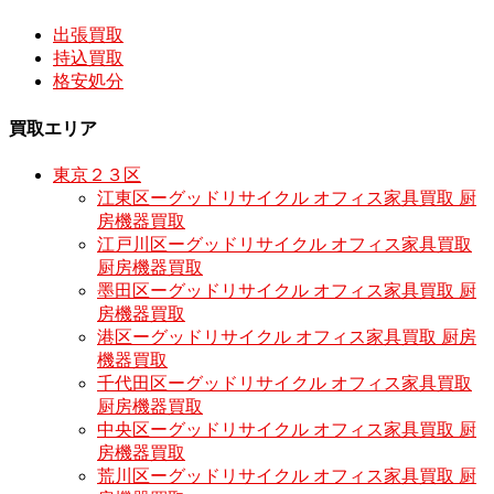
出張買取
持込買取
格安処分
買取エリア
東京２３区
江東区ーグッドリサイクル オフィス家具買取 厨
房機器買取
江戸川区ーグッドリサイクル オフィス家具買取
厨房機器買取
墨田区ーグッドリサイクル オフィス家具買取 厨
房機器買取
港区ーグッドリサイクル オフィス家具買取 厨房
機器買取
千代田区ーグッドリサイクル オフィス家具買取
厨房機器買取
中央区ーグッドリサイクル オフィス家具買取 厨
房機器買取
荒川区ーグッドリサイクル オフィス家具買取 厨