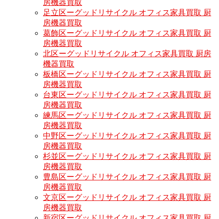
房機器買取
足立区ーグッドリサイクル オフィス家具買取 厨
房機器買取
葛飾区ーグッドリサイクル オフィス家具買取 厨
房機器買取
北区ーグッドリサイクル オフィス家具買取 厨房
機器買取
板橋区ーグッドリサイクル オフィス家具買取 厨
房機器買取
台東区ーグッドリサイクル オフィス家具買取 厨
房機器買取
練馬区ーグッドリサイクル オフィス家具買取 厨
房機器買取
中野区ーグッドリサイクル オフィス家具買取 厨
房機器買取
杉並区ーグッドリサイクル オフィス家具買取 厨
房機器買取
豊島区ーグッドリサイクル オフィス家具買取 厨
房機器買取
文京区ーグッドリサイクル オフィス家具買取 厨
房機器買取
新宿区ーグッドリサイクル オフィス家具買取 厨