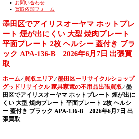
お問い合わせ
買取依頼フォーム
墨田区でアイリスオーヤマ ホットプレ
ート 煙が出にくい 大型 焼肉プレート
平面プレート 2枚 ヘルシー 蓋付き ブラ
ック APA-136-B 2026年6月7日 出張買
取
ホーム
⁄
買取エリア
⁄
墨田区ーリサイクルショップ
グッドリサイクル 家具家電の不用品出張買取
⁄
墨
田区でアイリスオーヤマ ホットプレート 煙が出に
くい 大型 焼肉プレート 平面プレート 2枚 ヘルシ
ー 蓋付き ブラック APA-136-B 2026年6月7日 出
張買取