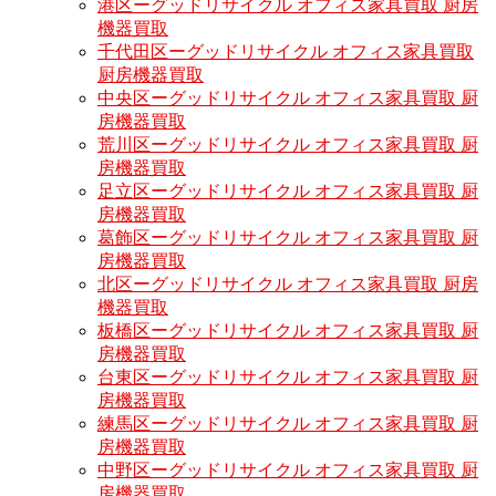
港区ーグッドリサイクル オフィス家具買取 厨房
機器買取
千代田区ーグッドリサイクル オフィス家具買取
厨房機器買取
中央区ーグッドリサイクル オフィス家具買取 厨
房機器買取
荒川区ーグッドリサイクル オフィス家具買取 厨
房機器買取
足立区ーグッドリサイクル オフィス家具買取 厨
房機器買取
葛飾区ーグッドリサイクル オフィス家具買取 厨
房機器買取
北区ーグッドリサイクル オフィス家具買取 厨房
機器買取
板橋区ーグッドリサイクル オフィス家具買取 厨
房機器買取
台東区ーグッドリサイクル オフィス家具買取 厨
房機器買取
練馬区ーグッドリサイクル オフィス家具買取 厨
房機器買取
中野区ーグッドリサイクル オフィス家具買取 厨
房機器買取