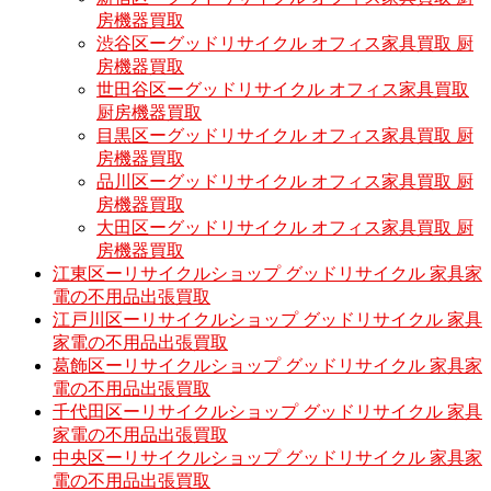
房機器買取
渋谷区ーグッドリサイクル オフィス家具買取 厨
房機器買取
世田谷区ーグッドリサイクル オフィス家具買取
厨房機器買取
目黒区ーグッドリサイクル オフィス家具買取 厨
房機器買取
品川区ーグッドリサイクル オフィス家具買取 厨
房機器買取
大田区ーグッドリサイクル オフィス家具買取 厨
房機器買取
江東区ーリサイクルショップ グッドリサイクル 家具家
電の不用品出張買取
江戸川区ーリサイクルショップ グッドリサイクル 家具
家電の不用品出張買取
葛飾区ーリサイクルショップ グッドリサイクル 家具家
電の不用品出張買取
千代田区ーリサイクルショップ グッドリサイクル 家具
家電の不用品出張買取
中央区ーリサイクルショップ グッドリサイクル 家具家
電の不用品出張買取